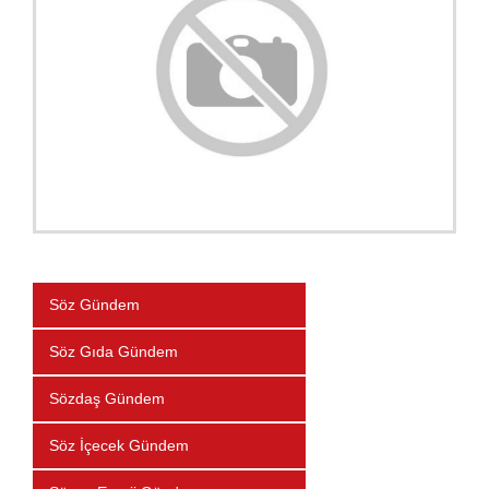
Söz Gündem
Söz Gıda Gündem
Sözdaş Gündem
Söz İçecek Gündem