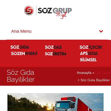
Söz Gıda
Anasayfa
»
Söz Gıda
Bayilikler
Söz Gıda Bayilikler