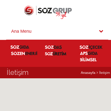
İletişim
Anasayfa
İletişim